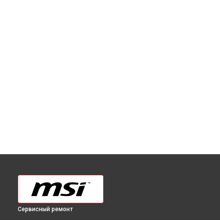
Сервисный ремонт