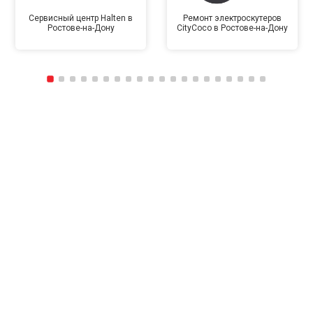
Сервисный центр Halten в
Ремонт электроскутеров
Ростове-на-Дону
CityCoco в Ростове-на-Дону