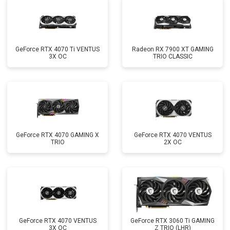
GeForce RTX 4070 Ti VENTUS
Radeon RX 7900 XT GAMING
3X OC
TRIO CLASSIC
GeForce RTX 4070 GAMING X
GeForce RTX 4070 VENTUS
TRIO
2X OC
GeForce RTX 4070 VENTUS
GeForce RTX 3060 Ti GAMING
3X OC
Z TRIO (LHR)