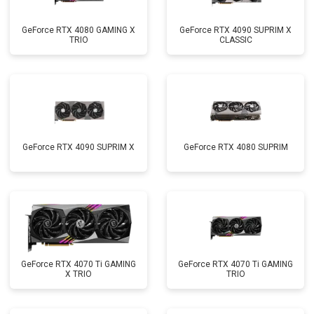
GeForce RTX 4080 GAMING X
GeForce RTX 4090 SUPRIM X
TRIO
CLASSIC
GeForce RTX 4090 SUPRIM X
GeForce RTX 4080 SUPRIM
GeForce RTX 4070 Ti GAMING
GeForce RTX 4070 Ti GAMING
X TRIO
TRIO