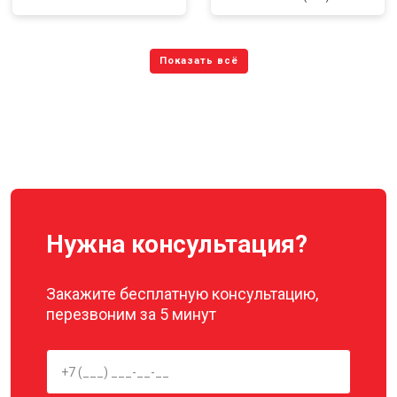
Нужна консультация?
Закажите бесплатную консультацию,
перезвоним за 5 минут