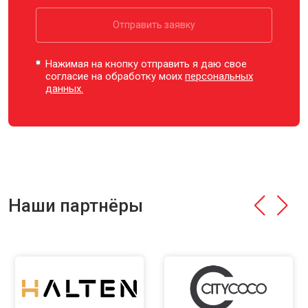
Отправить заявку
Нажимая на кнопку отправить я даю свое
согласие на обработку моих
персональных
данных.
Наши партнёры