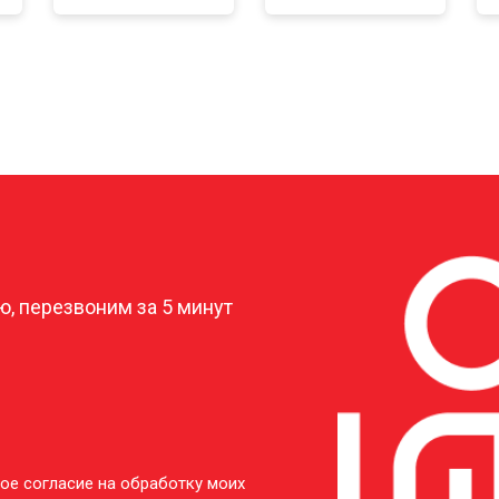
?
, перезвоним за 5 минут
ое согласие на обработку моих