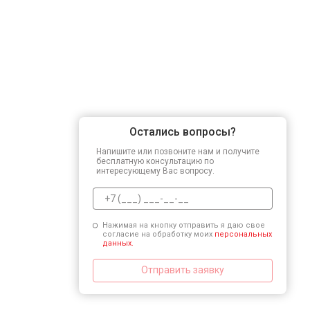
Остались вопросы?
Напишите или позвоните нам и получите
бесплатную консультацию по
интересующему Вас вопросу.
Нажимая на кнопку отправить я даю свое
согласие на обработку моих
персональных
данных.
Отправить заявку