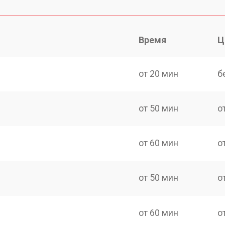
Время
Ц
от 20 мин
б
от 50 мин
о
от 60 мин
о
от 50 мин
о
от 60 мин
о