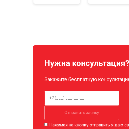
Нужна консультация
Закажите бесплатную консультацию
Отправить заявку
Нажимая на кнопку отправить я даю св