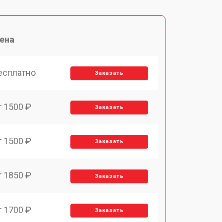
ена
есплатно
Заказать
т 1500 ₽
Заказать
т 1500 ₽
Заказать
т 1850 ₽
Заказать
т 1700 ₽
Заказать