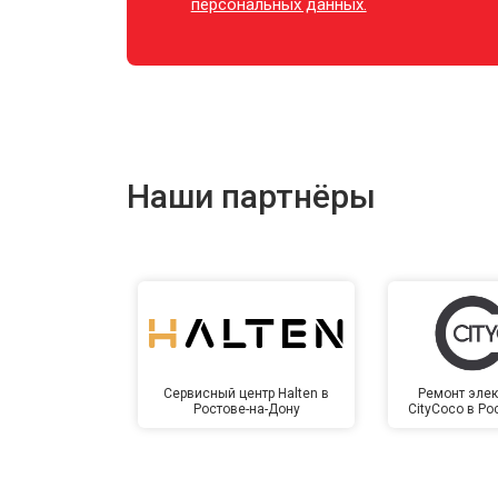
персональных данных.
Наши партнёры
Сервисный центр Halten в
Ремонт элек
Ростове-на-Дону
CityCoco в Ро