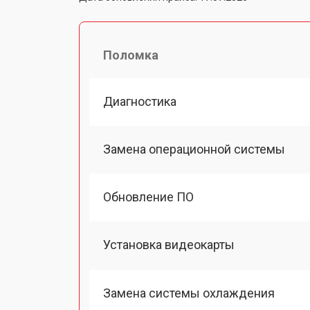
Поломка
Диагностика
Замена операционной системы
Обновление ПО
Установка видеокарты
Замена системы охлаждения