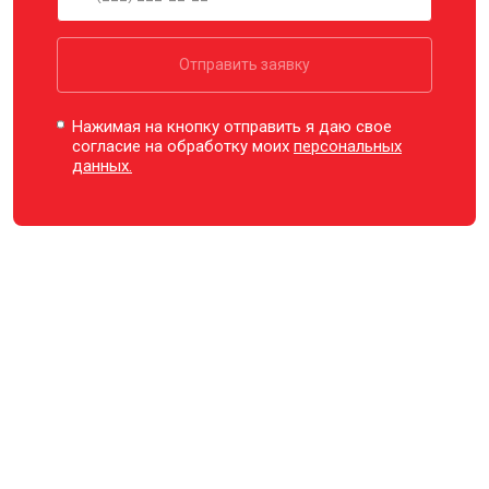
Отправить заявку
Нажимая на кнопку отправить я даю свое
согласие на обработку моих
персональных
данных.