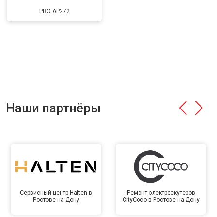
PRO AP272
Наши партнёры
Сервисный центр Halten в
Ремонт электроскутеров
Ростове-на-Дону
CityCoco в Ростове-на-Дону