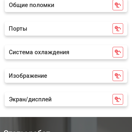
Общие поломки
Порты
Система охлаждения
Изображение
Экран/дисплей