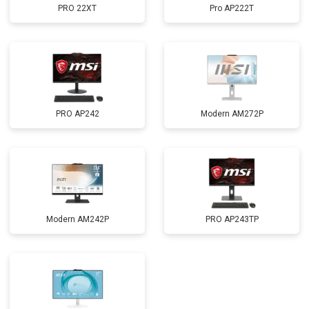
PRO 22XT
Pro AP222T
PRO AP242
Modern AM272P
Modern AM242P
PRO AP243TP