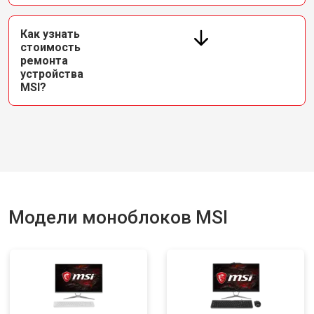
Как узнать
стоимость
ремонта
устройства
MSI?
Модели моноблоков MSI