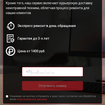
Кроме того, наш сервис включает курьерскую доставку
неисправной техники, облегчая процесс ремонта для
наших клиентов.
Экспресс ремонт в день обращения
Гарантия до 3-х лет
Цена от 1400 руб
Отправить заявку
Нажимая на кнопку отправить я даю свое согласие на обработку
моих
персональных данных.