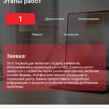
Этапы работ
1
Диагностика
Согласование
Ремонт
Контроль
Заявка:
Этот первый шаг включает подачу заявки на
обслуживание в сервисный центр MSI. Клиенты могут
связаться с сервисом через различные каналы, включая
онлайн-формы, телефон или личное обращение в
сервисный центр. Важно предоставить подробную
информацию о модели устройства и описать возникшие
проблемы.