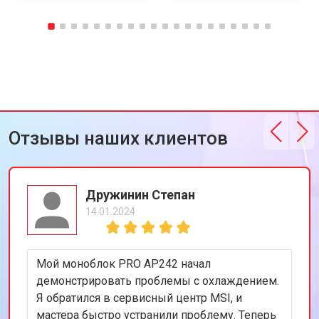
Отзывы наших клиентов
Дружинин Степан
14.01.2024
Мой моноблок PRO AP242 начал
демонстрировать проблемы с охлаждением.
Я обратился в сервисный центр MSI, и
мастера быстро устранили проблему. Теперь